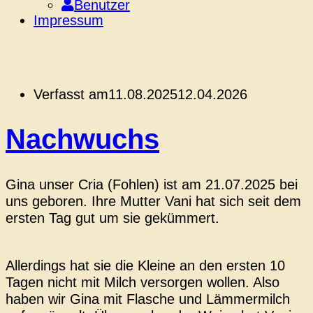
Benutzer
Impressum
Verfasst am
11.08.2025
12.04.2026
Nachwuchs
Gina unser Cria (Fohlen) ist am 21.07.2025 bei
uns geboren. Ihre Mutter Vani hat sich seit dem
ersten Tag gut um sie gekümmert.
Allerdings hat sie die Kleine an den ersten 10
Tagen nicht mit Milch versorgen wollen. Also
haben wir Gina mit Flasche und Lämmermilch