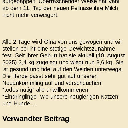
aufgepäppelt. Überraschender Weise hat Vani
ab dem 11. Tag der neuen Fellnase ihre Milch
nicht mehr verweigert.
Alle 2 Tage wird Gina von uns gewogen und wir
stellen bei ihr eine stetige Gewichtszunahme
fest. Seit ihrer Geburt hat sie aktuell (10. August
2025) 3,4 kg zugelegt und wiegt nun 8,6 kg. Sie
ist gesund und fidel auf den Weiden unterwegs.
Die Herde passt sehr gut auf unseren
Neuankömmling auf und verscheuchen
“todesmutig” alle unwillkommenen
“Eindringlinge” wie unsere neugierigen Katzen
und Hunde…
Verwandter Beitrag