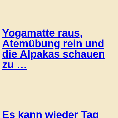
Yogamatte raus,
Atemübung rein und
die Alpakas schauen
zu …
Es kann wieder Tag