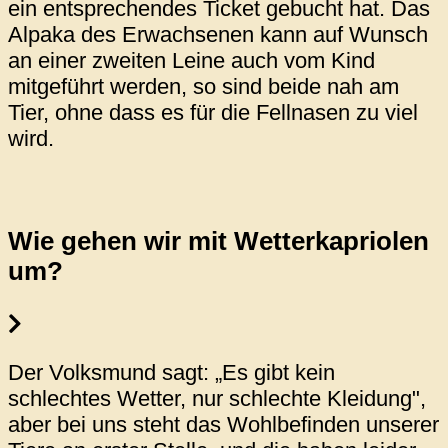
ein entsprechendes Ticket gebucht hat. Das
Alpaka des Erwachsenen kann auf Wunsch
an einer zweiten Leine auch vom Kind
mitgeführt werden, so sind beide nah am
Tier, ohne dass es für die Fellnasen zu viel
wird.
Wie gehen wir mit Wetterkapriolen
um?
Der Volksmund sagt: „Es gibt kein
schlechtes Wetter, nur schlechte Kleidung",
aber bei uns steht das Wohlbefinden unserer