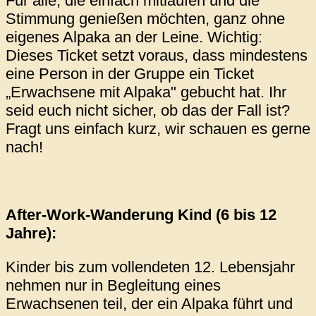
Für alle, die einfach mitlaufen und die
Stimmung genießen möchten, ganz ohne
eigenes Alpaka an der Leine. Wichtig:
Dieses Ticket setzt voraus, dass mindestens
eine Person in der Gruppe ein Ticket
„Erwachsene mit Alpaka" gebucht hat. Ihr
seid euch nicht sicher, ob das der Fall ist?
Fragt uns einfach kurz, wir schauen es gerne
nach!
After-Work-Wanderung
Kind (6 bis 12
Jahre):
Kinder bis zum vollendeten 12. Lebensjahr
nehmen nur in Begleitung eines
Erwachsenen teil, der ein Alpaka führt und