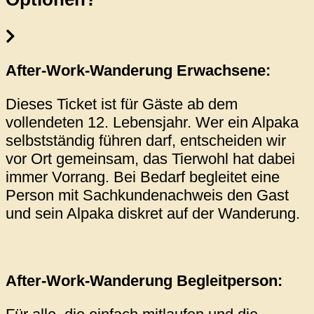
After-Work-Wanderung Erwachsene:
Dieses Ticket ist für Gäste ab dem
vollendeten 12. Lebensjahr. Wer ein Alpaka
selbstständig führen darf, entscheiden wir
vor Ort gemeinsam, das Tierwohl hat dabei
immer Vorrang. Bei Bedarf begleitet eine
Person mit Sachkundenachweis den Gast
und sein Alpaka diskret auf der Wanderung.
After-Work-Wanderung
Begleitperson: