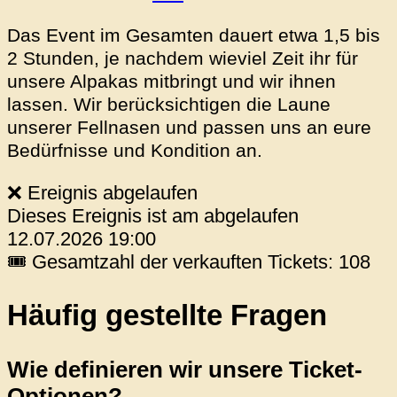
Das Event im Gesamten dauert etwa 1,5 bis
2 Stunden, je nachdem wieviel Zeit ihr für
unsere Alpakas mitbringt und wir ihnen
lassen. Wir berücksichtigen die Laune
unserer Fellnasen und passen uns an eure
Bedürfnisse und Kondition an.
❌ Ereignis abgelaufen
Dieses Ereignis ist am abgelaufen
12.07.2026 19:00
🎟 Gesamtzahl der verkauften Tickets: 108
Häufig gestellte Fragen
Wie definieren wir unsere Ticket-
Optionen?