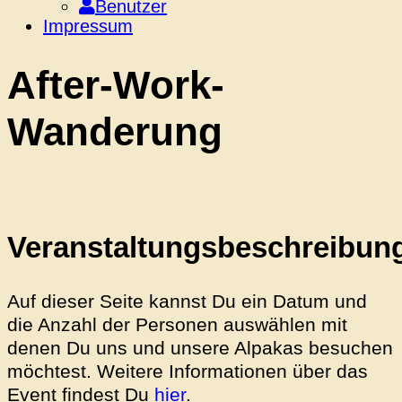
Benutzer
Impressum
After-Work-
Wanderung
Veranstaltungsbeschreibun
Auf dieser Seite kannst Du ein Datum und
die Anzahl der Personen auswählen mit
denen Du uns und unsere Alpakas besuchen
möchtest.
Weitere Informationen über das
Event findest Du
hier
.