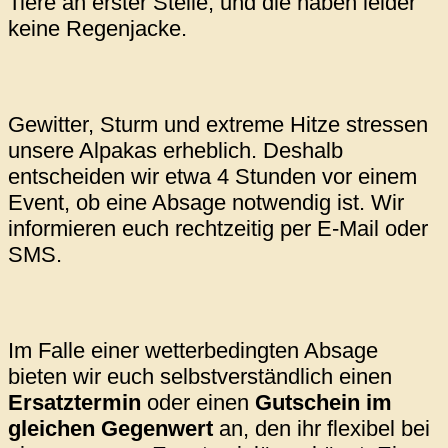
Tiere an erster Stelle, und die haben leider
keine Regenjacke.
Gewitter, Sturm und extreme Hitze stressen
unsere Alpakas erheblich. Deshalb
entscheiden wir etwa 4 Stunden vor einem
Event, ob eine Absage notwendig ist. Wir
informieren euch rechtzeitig per E-Mail oder
SMS.
Im Falle einer wetterbedingten Absage
bieten wir euch selbstverständlich einen
Ersatztermin
oder einen
Gutschein im
gleichen Gegenwert
an, den ihr flexibel bei