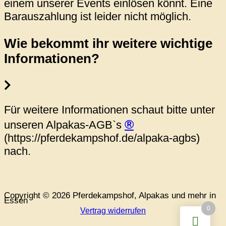
einem unserer Events einlösen könnt. Eine
Barauszahlung ist leider nicht möglich.
Wie bekommt ihr weitere wichtige
Informationen?
Für weitere Informationen schaut bitte unter
®
unseren Alpakas-AGB`s
(https://pferdekampshof.de/alpaka-agbs)
nach.
Copyright © 2026 Pferdekampshof, Alpakas und mehr in
Essen
0
Vertrag widerrufen