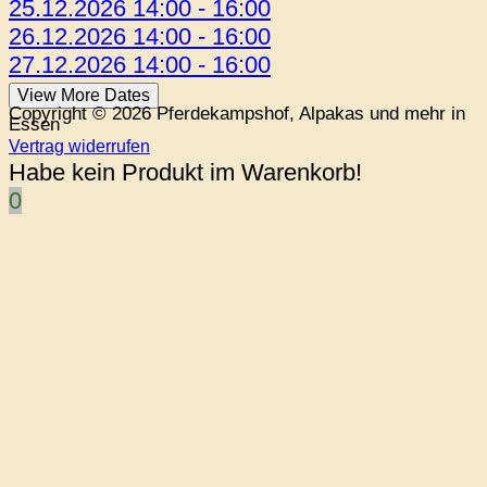
25.12.2026 14:00 - 16:00
26.12.2026 14:00 - 16:00
27.12.2026 14:00 - 16:00
View More Dates
Copyright © 2026 Pferdekampshof, Alpakas und mehr in
Essen
Vertrag widerrufen
Habe kein Produkt im Warenkorb!
0