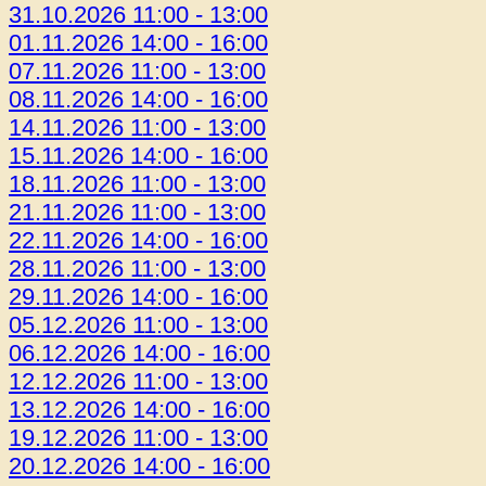
31.10.2026 11:00 - 13:00
01.11.2026 14:00 - 16:00
07.11.2026 11:00 - 13:00
08.11.2026 14:00 - 16:00
14.11.2026 11:00 - 13:00
15.11.2026 14:00 - 16:00
18.11.2026 11:00 - 13:00
21.11.2026 11:00 - 13:00
22.11.2026 14:00 - 16:00
28.11.2026 11:00 - 13:00
29.11.2026 14:00 - 16:00
05.12.2026 11:00 - 13:00
06.12.2026 14:00 - 16:00
12.12.2026 11:00 - 13:00
13.12.2026 14:00 - 16:00
19.12.2026 11:00 - 13:00
20.12.2026 14:00 - 16:00