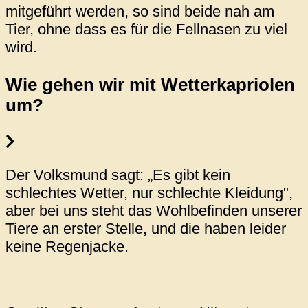
mitgeführt werden, so sind beide nah am
Tier, ohne dass es für die Fellnasen zu viel
wird.
Wie gehen wir mit Wetterkapriolen
um?
Der Volksmund sagt: „Es gibt kein
schlechtes Wetter, nur schlechte Kleidung",
aber bei uns steht das Wohlbefinden unserer
Tiere an erster Stelle, und die haben leider
keine Regenjacke.