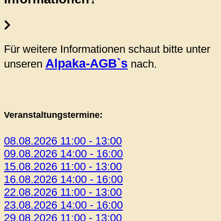
Für weitere Informationen schaut bitte unter
Alpaka-AGB`s
unseren
nach.
Veranstaltungstermine:
08.08.2026 11:00 - 13:00
09.08.2026 14:00 - 16:00
15.08.2026 11:00 - 13:00
16.08.2026 14:00 - 16:00
22.08.2026 11:00 - 13:00
23.08.2026 14:00 - 16:00
29.08.2026 11:00 - 13:00