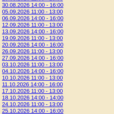
30.08.2026 14:00 - 16:00
05.09.2026 11:00 - 13:00
06.09.2026 14:00 - 16:00
12.09.2026 11:00 - 13:00
13.09.2026 14:00 - 16:00
19.09.2026 11:00 - 13:00
20.09.2026 14:00 - 16:00
26.09.2026 11:00 - 13:00
27.09.2026 14:00 - 16:00
03.10.2026 11:00 - 13:00
04.10.2026 14:00 - 16:00
10.10.2026 11:00 - 13:00
11.10.2026 14:00 - 16:00
17.10.2026 11:00 - 13:00
18.10.2026 14:00 - 14:00
24.10.2026 11:00 - 13:00
25.10.2026 14:00 - 16:00