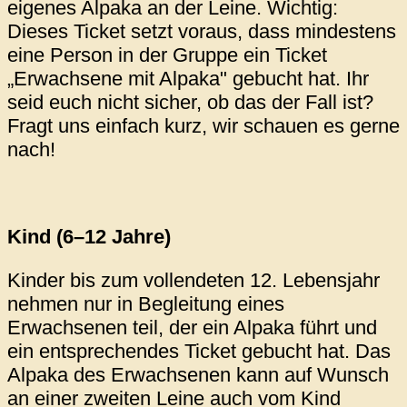
eigenes Alpaka an der Leine. Wichtig:
Dieses Ticket setzt voraus, dass mindestens
eine Person in der Gruppe ein Ticket
„Erwachsene mit Alpaka" gebucht hat. Ihr
seid euch nicht sicher, ob das der Fall ist?
Fragt uns einfach kurz, wir schauen es gerne
nach!
Kind (6–12 Jahre)
Kinder bis zum vollendeten 12. Lebensjahr
nehmen nur in Begleitung eines
Erwachsenen teil, der ein Alpaka führt und
ein entsprechendes Ticket gebucht hat. Das
Alpaka des Erwachsenen kann auf Wunsch
an einer zweiten Leine auch vom Kind