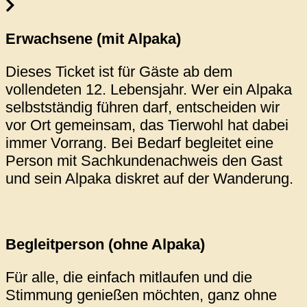
Erwachsene (mit Alpaka)
Dieses Ticket ist für Gäste ab dem
vollendeten 12. Lebensjahr. Wer ein Alpaka
selbstständig führen darf, entscheiden wir
vor Ort gemeinsam, das Tierwohl hat dabei
immer Vorrang. Bei Bedarf begleitet eine
Person mit Sachkundenachweis den Gast
und sein Alpaka diskret auf der Wanderung.
Begleitperson (ohne Alpaka)
Für alle, die einfach mitlaufen und die
Stimmung genießen möchten, ganz ohne