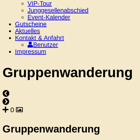
VIP-Tour
Junggesellenabschied
Event-Kalender
Gutscheine
Aktuelles
Kontakt & Anfahrt
Benutzer
Impressum
Gruppenwanderung
0
Gruppenwanderung