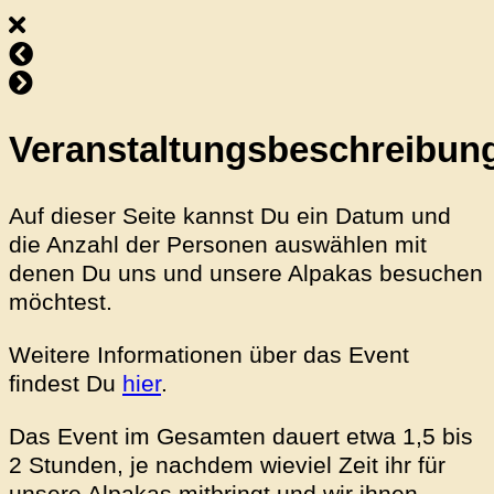
Veranstaltungsbeschreibun
Auf dieser Seite kannst Du ein Datum und
die Anzahl der Personen auswählen mit
denen Du uns und unsere Alpakas besuchen
möchtest.
Weitere Informationen über das Event
findest Du
hier
.
Das Event im Gesamten dauert etwa 1,5 bis
2 Stunden, je nachdem wieviel Zeit ihr für
unsere Alpakas mitbringt und wir ihnen