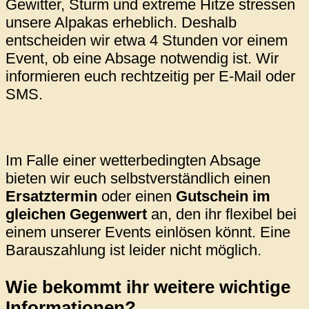
Gewitter, Sturm und extreme Hitze stressen
unsere Alpakas erheblich. Deshalb
entscheiden wir etwa 4 Stunden vor einem
Event, ob eine Absage notwendig ist. Wir
informieren euch rechtzeitig per E-Mail oder
SMS.
Im Falle einer wetterbedingten Absage
bieten wir euch selbstverständlich einen
Ersatztermin
oder einen
Gutschein im
gleichen Gegenwert
an, den ihr flexibel bei
einem unserer Events einlösen könnt. Eine
Barauszahlung ist leider nicht möglich.
Wie bekommt ihr weitere wichtige
Informationen?