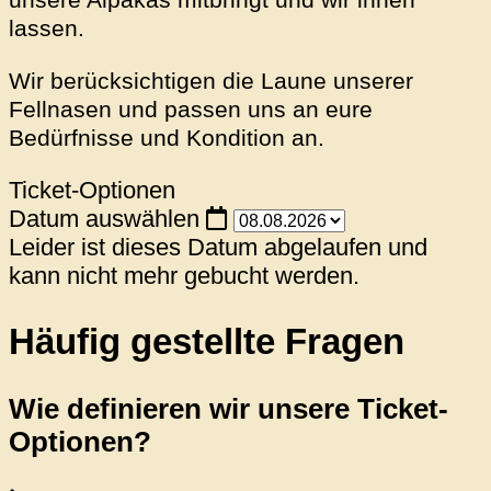
lassen.
Wir berücksichtigen die Laune unserer
Fellnasen und passen uns an eure
Bedürfnisse und Kondition an.
Ticket-Optionen
Datum auswählen
Leider ist dieses Datum abgelaufen und
kann nicht mehr gebucht werden.
Häufig gestellte Fragen
Wie definieren wir unsere Ticket-
Optionen?