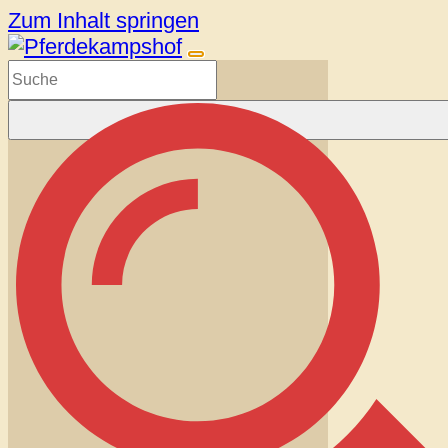
Zum Inhalt springen