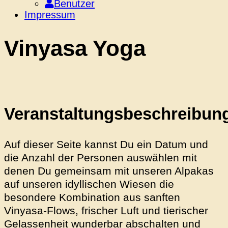
Benutzer
Impressum
Vinyasa Yoga
Veranstaltungsbeschreibun
Auf dieser Seite kannst Du ein Datum und
die Anzahl der Personen auswählen mit
denen Du gemeinsam mit unseren Alpakas
auf unseren idyllischen Wiesen die
besondere Kombination aus sanften
Vinyasa-Flows, frischer Luft und tierischer
Gelassenheit wunderbar abschalten und