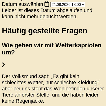
Datum auswählen
Leider ist dieses Datum abgelaufen und
kann nicht mehr gebucht werden.
Häufig gestellte Fragen
Wie gehen wir mit Wetterkapriolen
um?
Der Volksmund sagt: „Es gibt kein
schlechtes Wetter, nur schlechte Kleidung",
aber bei uns steht das Wohlbefinden unserer
Tiere an erster Stelle, und die haben leider
keine Regenjacke.