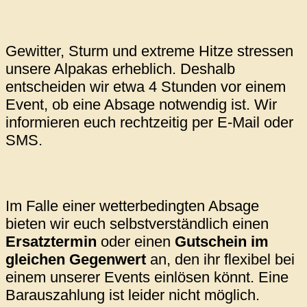
Gewitter, Sturm und extreme Hitze stressen
unsere Alpakas erheblich. Deshalb
entscheiden wir etwa 4 Stunden vor einem
Event, ob eine Absage notwendig ist. Wir
informieren euch rechtzeitig per E-Mail oder
SMS.
Im Falle einer wetterbedingten Absage
bieten wir euch selbstverständlich einen
Ersatztermin
oder einen
Gutschein im
gleichen Gegenwert
an, den ihr flexibel bei
einem unserer Events einlösen könnt. Eine
Barauszahlung ist leider nicht möglich.