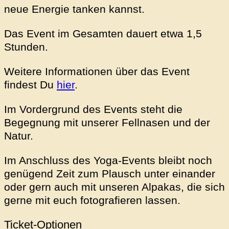
neue Energie tanken kannst.
Das Event im Gesamten dauert etwa 1,5
Stunden.
Weitere Informationen über das Event
findest Du
hier
.
Im Vordergrund des Events steht die
Begegnung mit unserer Fellnasen und der
Natur.
Im Anschluss des Yoga-Events bleibt noch
genügend Zeit zum Plausch unter einander
oder gern auch mit unseren Alpakas, die sich
gerne mit euch fotografieren lassen.
Ticket-Optionen