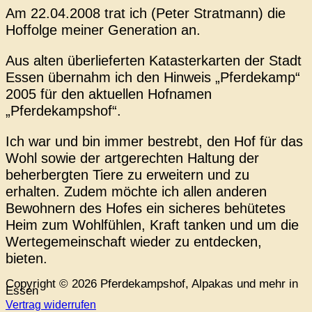
Am 22.04.2008 trat ich (Peter Stratmann) die
Hoffolge meiner Generation an.
Aus alten überlieferten Katasterkarten der Stadt
Essen übernahm ich den Hinweis „Pferdekamp“
2005 für den aktuellen Hofnamen
„Pferdekampshof“.
Ich war und bin immer bestrebt, den Hof für das
Wohl sowie der artgerechten Haltung der
beherbergten Tiere zu erweitern und zu
erhalten. Zudem möchte ich allen anderen
Bewohnern des Hofes ein sicheres behütetes
Heim zum Wohlfühlen, Kraft tanken und um die
Wertegemeinschaft wieder zu entdecken,
bieten.
Copyright © 2026 Pferdekampshof, Alpakas und mehr in
Essen
Vertrag widerrufen