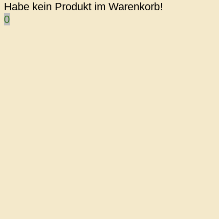
Habe kein Produkt im Warenkorb!
0