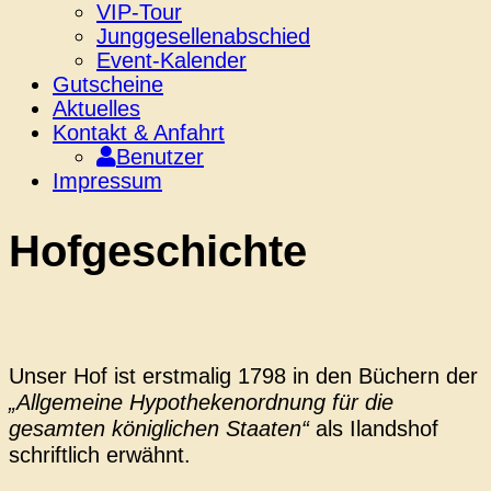
VIP-Tour
Junggesellenabschied
Event-Kalender
Gutscheine
Aktuelles
Kontakt & Anfahrt
Benutzer
Impressum
Hofgeschichte
Unser Hof ist erstmalig 1798 in den Büchern der
„Allgemeine Hypothekenordnung für die
gesamten königlichen Staaten“
als Ilandshof
schriftlich erwähnt.