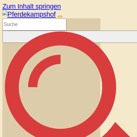
Zum Inhalt springen