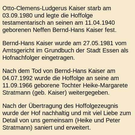
Otto-Clemens-Ludgerus Kaiser starb am
03.09.1980 und legte die Hoffolge
testamentarisch an seinen am 11.04.1940
geborenen Neffen Bernd-Hans Kaiser fest.
Bernd-Hans Kaiser
wurde am 27.05.1981 vom
Amtsgericht im Grundbuch der Stadt Essen als
Hofnachfolger eingetragen.
Nach dem Tod von Bernd-Hans Kaiser am
04.07.1992 wurde die Hoffolge an seine am
11.09.1966 geborene Tochter Heike-Margarete
Stratmann (geb. Kaiser) weitergegeben.
Nach der Übertragung des Hoffolgezeugnis
wurde der Hof nachhaltig und mit viel Liebe zum
Detail von uns gemeinsam (Heike und Peter
Stratmann) saniert und erweitert.